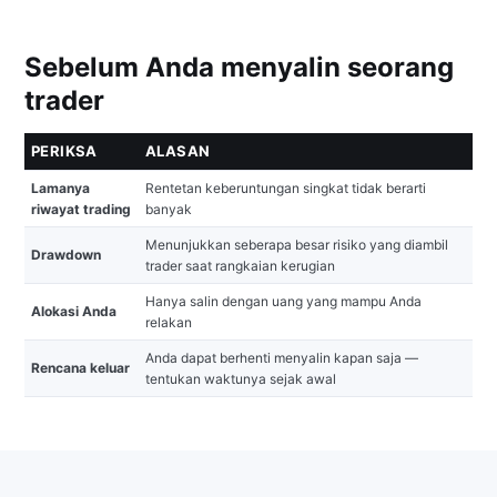
Sebelum Anda menyalin seorang
trader
PERIKSA
ALASAN
Lamanya
Rentetan keberuntungan singkat tidak berarti
riwayat trading
banyak
Menunjukkan seberapa besar risiko yang diambil
Drawdown
trader saat rangkaian kerugian
Hanya salin dengan uang yang mampu Anda
Alokasi Anda
relakan
Anda dapat berhenti menyalin kapan saja —
Rencana keluar
tentukan waktunya sejak awal