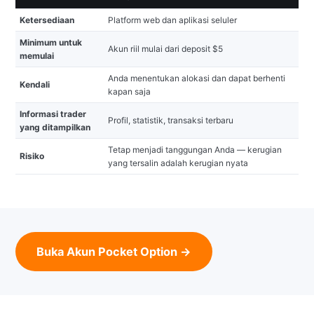
Ketersediaan
Platform web dan aplikasi seluler
Minimum untuk
Akun riil mulai dari deposit $5
memulai
Anda menentukan alokasi dan dapat berhenti
Kendali
kapan saja
Informasi trader
Profil, statistik, transaksi terbaru
yang ditampilkan
Tetap menjadi tanggungan Anda — kerugian
Risiko
yang tersalin adalah kerugian nyata
Buka Akun Pocket Option →