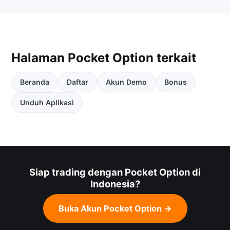
Halaman Pocket Option terkait
Beranda
Daftar
Akun Demo
Bonus
Unduh Aplikasi
Siap trading dengan Pocket Option di
Indonesia?
Buka Akun Pocket Option →