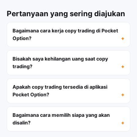
Pertanyaan yang sering diajukan
Bagaimana cara kerja copy trading di Pocket
Option?
Bisakah saya kehilangan uang saat copy
trading?
Apakah copy trading tersedia di aplikasi
Pocket Option?
Bagaimana cara memilih siapa yang akan
disalin?