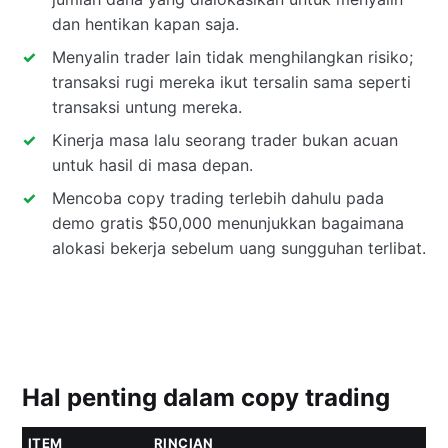
dan hentikan kapan saja.
Menyalin trader lain tidak menghilangkan risiko;
transaksi rugi mereka ikut tersalin sama seperti
transaksi untung mereka.
Kinerja masa lalu seorang trader bukan acuan
untuk hasil di masa depan.
Mencoba copy trading terlebih dahulu pada
demo gratis $50,000 menunjukkan bagaimana
alokasi bekerja sebelum uang sungguhan terlibat.
Hal penting dalam copy trading
ITEM
RINCIAN