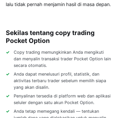
lalu tidak pernah menjamin hasil di masa depan.
Sekilas tentang copy trading
Pocket Option
Copy trading memungkinkan Anda mengikuti
dan menyalin transaksi trader Pocket Option lain
secara otomatis.
Anda dapat menelusuri profil, statistik, dan
aktivitas terbaru trader sebelum memilih siapa
yang akan disalin.
Penyalinan tersedia di platform web dan aplikasi
seluler dengan satu akun Pocket Option.
Anda tetap memegang kendali — tentukan
jumlah dana yang dialokasikan untuk menyalin