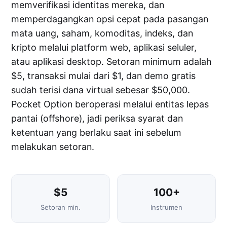
memverifikasi identitas mereka, dan
memperdagangkan opsi cepat pada pasangan
mata uang, saham, komoditas, indeks, dan
kripto melalui platform web, aplikasi seluler,
atau aplikasi desktop. Setoran minimum adalah
$5, transaksi mulai dari $1, dan demo gratis
sudah terisi dana virtual sebesar $50,000.
Pocket Option beroperasi melalui entitas lepas
pantai (offshore), jadi periksa syarat dan
ketentuan yang berlaku saat ini sebelum
melakukan setoran.
$5
100+
Setoran min.
Instrumen