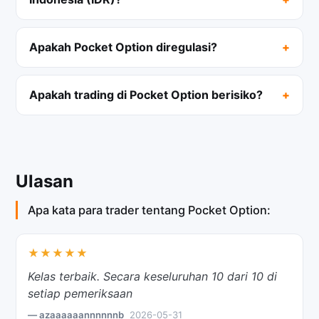
Apakah Pocket Option diregulasi?
Apakah trading di Pocket Option berisiko?
Ulasan
Apa kata para trader tentang Pocket Option:
★★★★★
Kelas terbaik. Secara keseluruhan 10 dari 10 di
setiap pemeriksaan
— azaaaaaannnnnnb
2026-05-31