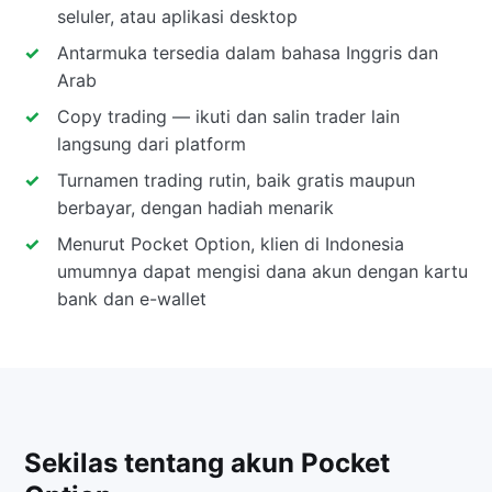
seluler, atau aplikasi desktop
Antarmuka tersedia dalam bahasa Inggris dan
Arab
Copy trading — ikuti dan salin trader lain
langsung dari platform
Turnamen trading rutin, baik gratis maupun
berbayar, dengan hadiah menarik
Menurut Pocket Option, klien di Indonesia
umumnya dapat mengisi dana akun dengan kartu
bank dan e-wallet
Sekilas tentang akun Pocket