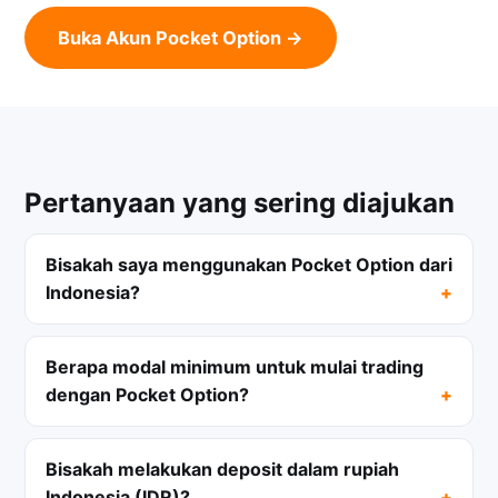
Buka Akun Pocket Option →
Pertanyaan yang sering diajukan
Bisakah saya menggunakan Pocket Option dari
Indonesia?
Berapa modal minimum untuk mulai trading
dengan Pocket Option?
Bisakah melakukan deposit dalam rupiah
Indonesia (IDR)?