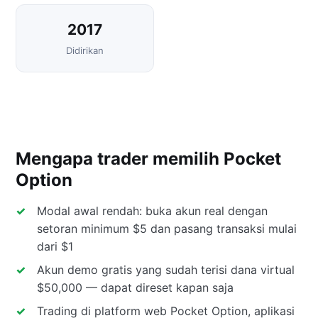
2017
Didirikan
Mengapa trader memilih Pocket
Option
Modal awal rendah: buka akun real dengan
setoran minimum $5 dan pasang transaksi mulai
dari $1
Akun demo gratis yang sudah terisi dana virtual
$50,000 — dapat direset kapan saja
Trading di platform web Pocket Option, aplikasi