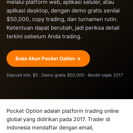
melalui platform web, aplikasi seluler, atau
aplikasi desktop, dengan demo gratis senilai
$50,000, copy trading, dan turnamen rutin.
Ketentuan dapat berubah, jadi periksa detail
terkini sebelum Anda trading.
Buka Akun Pocket Option →
Deposit min. $5 · Demo gratis $50,000 · Berdiri sejak 2017
Pocket Option adalah platform trading online
global yang didirikan pada 2017. Trader di
Indonesia mendaftar dengan email,