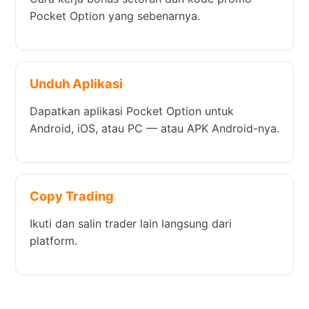
Pocket Option yang sebenarnya.
Unduh Aplikasi
Dapatkan aplikasi Pocket Option untuk
Android, iOS, atau PC — atau APK Android-nya.
Copy Trading
Ikuti dan salin trader lain langsung dari
platform.