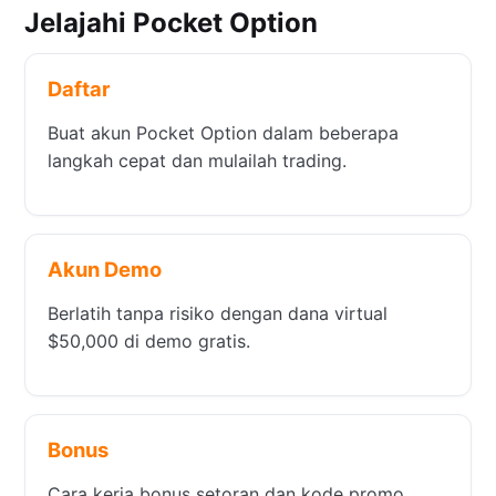
Jelajahi Pocket Option
Daftar
Buat akun Pocket Option dalam beberapa
langkah cepat dan mulailah trading.
Akun Demo
Berlatih tanpa risiko dengan dana virtual
$50,000 di demo gratis.
Bonus
Cara kerja bonus setoran dan kode promo