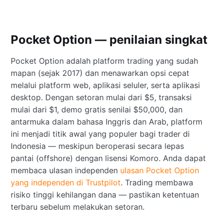
Pocket Option — penilaian singkat
Pocket Option adalah platform trading yang sudah
mapan (sejak 2017) dan menawarkan opsi cepat
melalui platform web, aplikasi seluler, serta aplikasi
desktop. Dengan setoran mulai dari $5, transaksi
mulai dari $1, demo gratis senilai $50,000, dan
antarmuka dalam bahasa Inggris dan Arab, platform
ini menjadi titik awal yang populer bagi trader di
Indonesia — meskipun beroperasi secara lepas
pantai (offshore) dengan lisensi Komoro. Anda dapat
membaca ulasan independen
ulasan Pocket Option
yang independen di Trustpilot
. Trading membawa
risiko tinggi kehilangan dana — pastikan ketentuan
terbaru sebelum melakukan setoran.